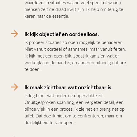
waardevol in situaties waarin veel speelt of waarin
mensen zelf de draad kwijt zijn. Ik help om terug te
keren naar de essentie.
Ik kijk objectief en oordeelloos.
Ik probeer situaties zo open mogelijk te benaderen.
Niet vanuit oordeel of aannames, maar vanuit feiten.
Ik kijk met een open blik, zodat ik kan zien wat er
werkelijk aan de hand is, en anderen uitnodig dat ook
te doen.
Ik maak zichtbaar wat onzichtbaar is.
Ik leg bloot wat onder de oppervlakte zit.
Onuitgesproken spanning, een vergeten detail, een
blinde vlek in een proces, ik zie het en breng het op
tafel. Dat doe ik niet om te confronteren, maar om
duidelijkheid te scheppen.