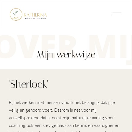
OVER MI
Mijn werkwijze
'Sherlock'
Bij het werken met mensen vind ik het belangrijk dat jij je
veilig en gehoord voelt. Daarom is het voor mij
vanzelfsprekend dat ik naast mijn natuurlijke aanleg voor
coaching ook een stevige basis aan kennis en vaardigheden