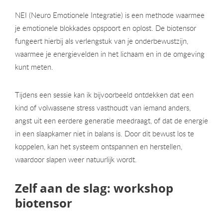
NEI (Neuro Emotionele Integratie) is een methode waarmee
je emotionele blokkades opspoort en oplost. De biotensor
fungeert hierbij als verlengstuk van je onderbewustzijn,
waarmee je energievelden in het lichaam en in de omgeving
kunt meten.
Tijdens een sessie kan ik bijvoorbeeld ontdekken dat een
kind of volwassene stress vasthoudt van iemand anders,
angst uit een eerdere generatie meedraagt, of dat de energie
in een slaapkamer niet in balans is. Door dit bewust los te
koppelen, kan het systeem ontspannen en herstellen,
waardoor slapen weer natuurlijk wordt.
Zelf aan de slag: workshop
biotensor