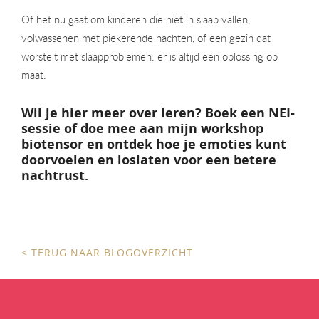
Of het nu gaat om kinderen die niet in slaap vallen,
volwassenen met piekerende nachten, of een gezin dat
worstelt met slaapproblemen: er is altijd een oplossing op
maat.
Wil je hier meer over leren?
Boek een
NEI-
sessie
of doe mee aan mijn
workshop
biotensor
en ontdek hoe je emoties kunt
doorvoelen en loslaten voor een betere
nachtrust.
< TERUG NAAR BLOGOVERZICHT