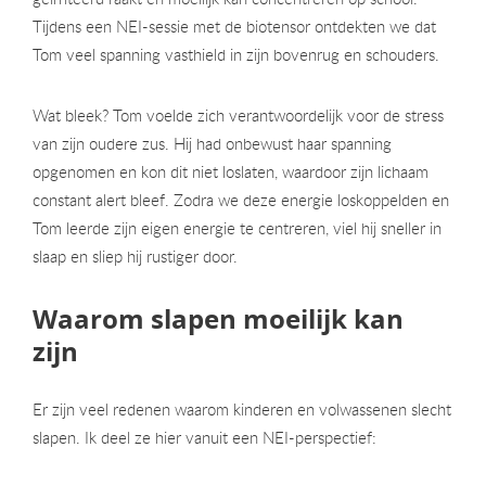
Tijdens een NEI-sessie met de biotensor ontdekten we dat
Tom veel spanning vasthield in zijn bovenrug en schouders.
Wat bleek? Tom voelde zich verantwoordelijk voor de stress
van zijn oudere zus. Hij had onbewust haar spanning
opgenomen en kon dit niet loslaten, waardoor zijn lichaam
constant alert bleef. Zodra we deze energie loskoppelden en
Tom leerde zijn eigen energie te centreren, viel hij sneller in
slaap en sliep hij rustiger door.
Waarom slapen moeilijk kan
zijn
Er zijn veel redenen waarom kinderen en volwassenen slecht
slapen. Ik deel ze hier vanuit een NEI-perspectief: