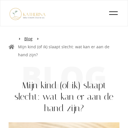
Blog
Mijn kind (of ik) slaapt slecht: wat kan er aan de
hand zijn?
BLOG
Mijn kind (of ik) slaapt
slecht: wat kan er aan de
hand zijn?