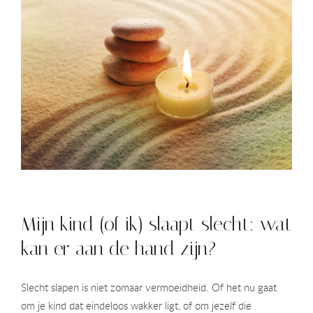
Mijn kind (of ik) slaapt slecht: wat
kan er aan de hand zijn?
Slecht slapen is niet zomaar vermoeidheid. Of het nu gaat
om je kind dat eindeloos wakker ligt, of om jezelf die