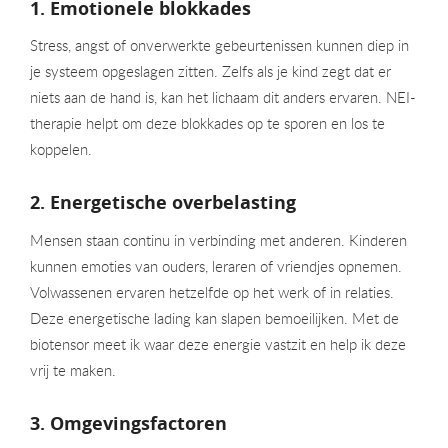
1. Emotionele blokkades
Stress, angst of onverwerkte gebeurtenissen kunnen diep in
je systeem opgeslagen zitten. Zelfs als je kind zegt dat er
niets aan de hand is, kan het lichaam dit anders ervaren. NEI-
therapie helpt om deze blokkades op te sporen en los te
koppelen.
2. Energetische overbelasting
Mensen staan continu in verbinding met anderen. Kinderen
kunnen emoties van ouders, leraren of vriendjes opnemen.
Volwassenen ervaren hetzelfde op het werk of in relaties.
Deze energetische lading kan slapen bemoeilijken. Met de
biotensor meet ik waar deze energie vastzit en help ik deze
vrij te maken.
3. Omgevingsfactoren